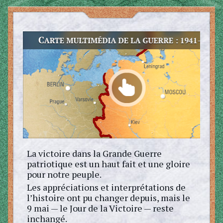
La victoire dans la Grande Guerre
patriotique est un haut fait et une gloire
pour notre peuple.
Les appréciations et interprétations de
l’histoire ont pu changer depuis, mais le
9 mai — le Jour de la Victoire — reste
inchangé.