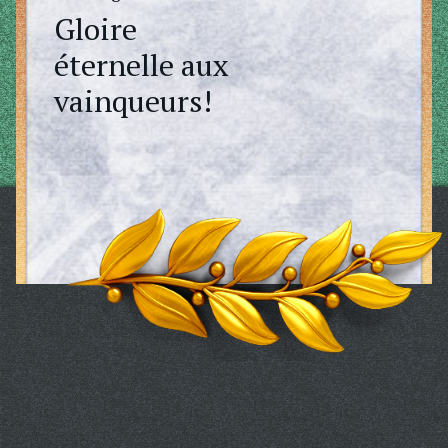
Gloire
éternelle aux
vainqueurs!